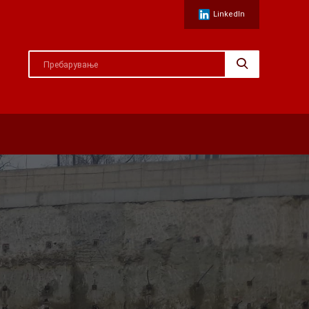
LinkedIn