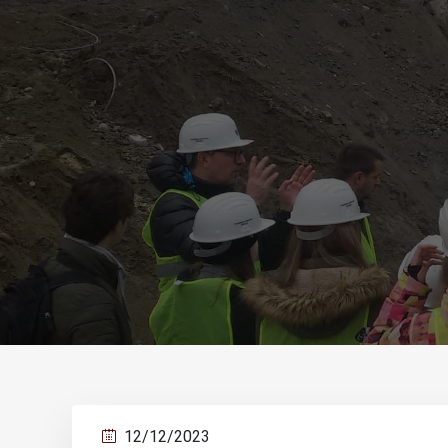
12/12/2023