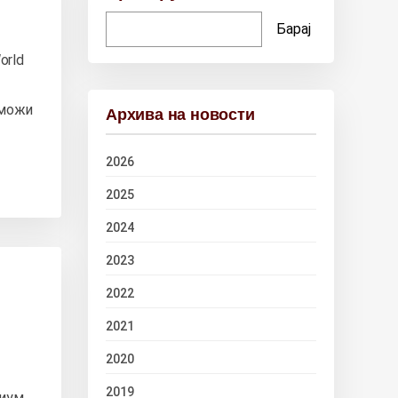
Барај
orld
зможи
Архива на новости
2026
2025
2024
2023
2022
2021
2020
2019
виум