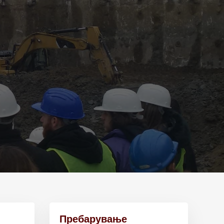
Пребарување