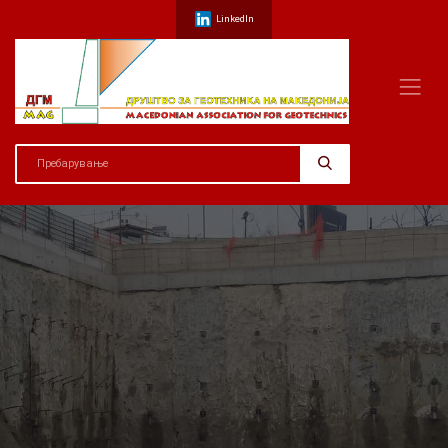
LinkedIn