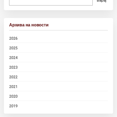
Барај
Архива на новости
2026
2025
2024
2023
2022
2021
2020
2019