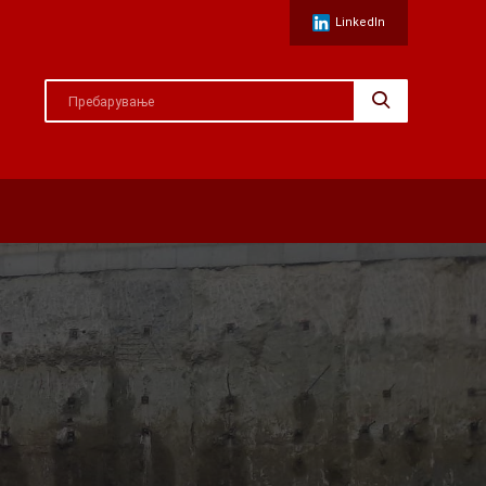
LinkedIn