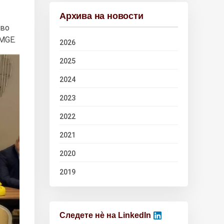
Архива на новости
тво
MGE.
2026
2025
2024
2023
2022
2021
2020
2019
Следете нѐ на LinkedIn