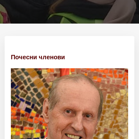
Почесни членови