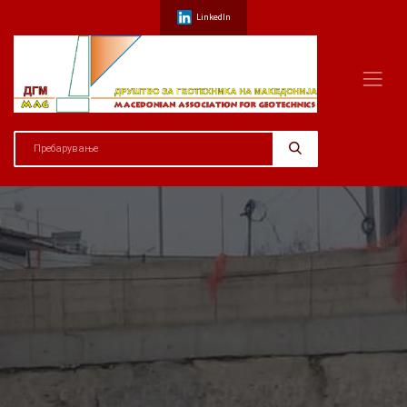
LinkedIn