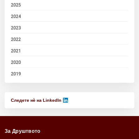
2025
2024
2023
2022
2021
2020
2019
Следете нѐ на LinkedIn
За Друштвото