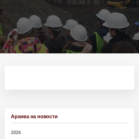
Архива на новости
2026