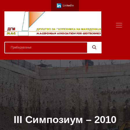
LinkedIn
III Симпозиум – 2010