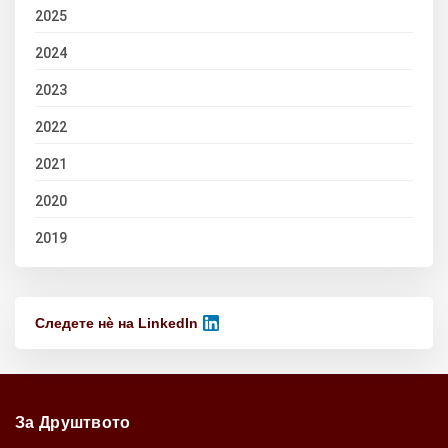
2025
2024
2023
2022
2021
2020
2019
Следете нѐ на LinkedIn
За Друштвото