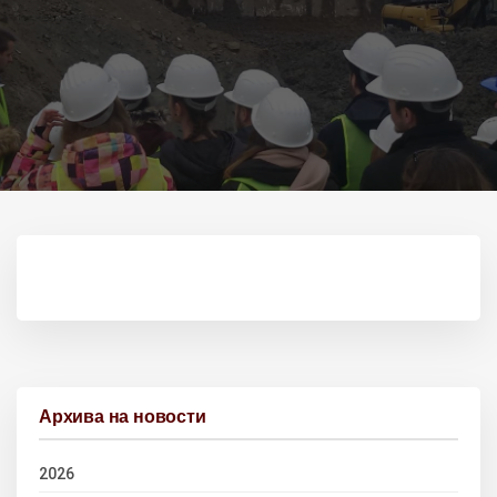
Архива на новости
2026