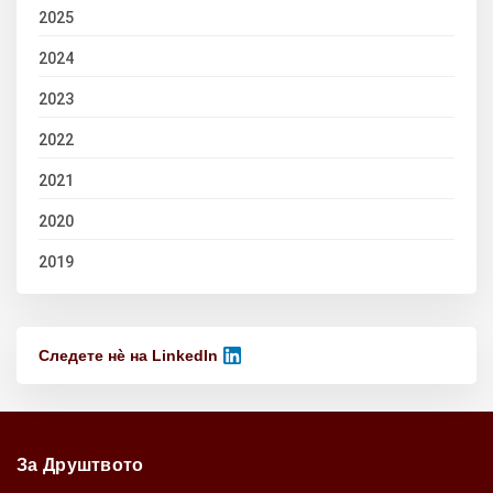
2025
2024
2023
2022
2021
2020
2019
Следете нѐ на LinkedIn
За Друштвото