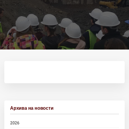
Архива на новости
2026