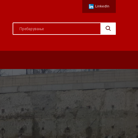
LinkedIn