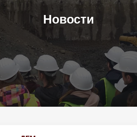
Новости