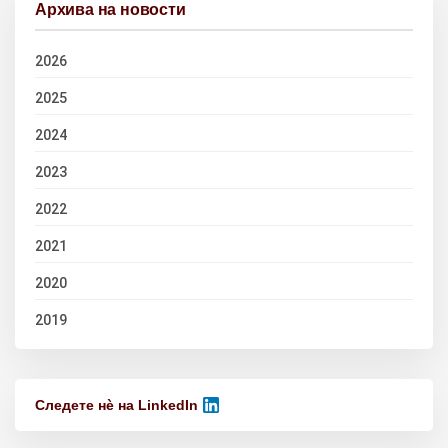
Архива на новости
2026
2025
2024
2023
2022
2021
2020
2019
Следете нѐ на LinkedIn