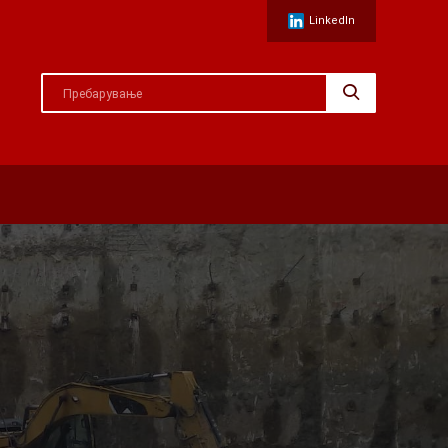
LinkedIn