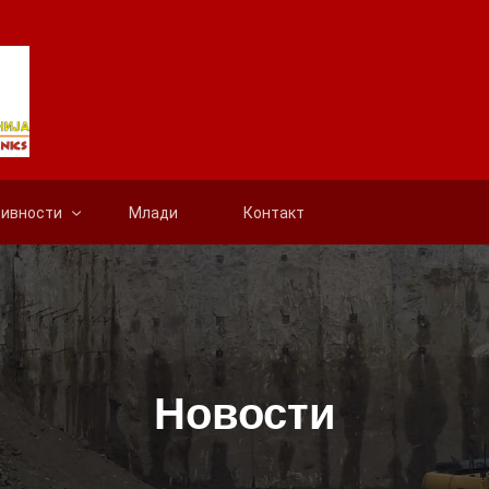
тивности
Млади
Контакт
Новости