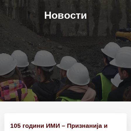
Новости
105 години ИМИ – Признанија и