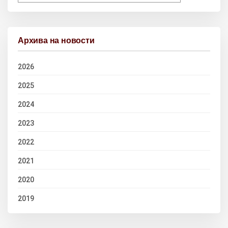
Архива на новости
2026
2025
2024
2023
2022
2021
2020
2019