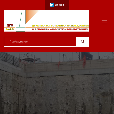
LinkedIn